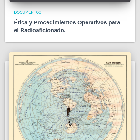
DOCUMENTOS
Ética y Procedimientos Operativos para
el Radioaficionado.