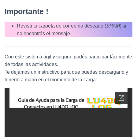
Importante !
Revisá tu carpeta de correo no deseado (
SPAM
) si
no encontrás el mensaje.
Con este sistema ágil y seguro, podés participar fácilmente
de todas las actividades.
Te dejamos un instructivo para que puedas descargarlo y
tenerlo a mano en el momento de la carga: