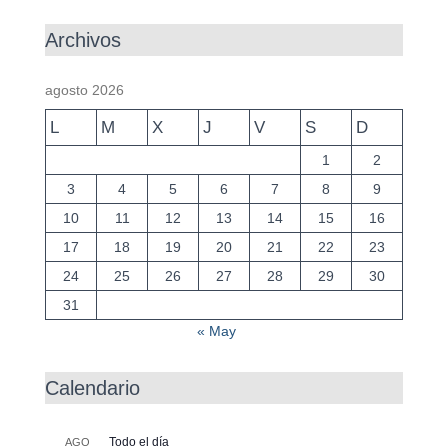
Archivos
agosto 2026
L
M
X
J
V
S
D
1
2
3
4
5
6
7
8
9
10
11
12
13
14
15
16
17
18
19
20
21
22
23
24
25
26
27
28
29
30
31
« May
Calendario
Todo el día
AGO