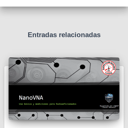
Entradas relacionadas