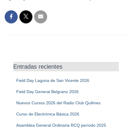
Entradas recientes
Field Day Laguna de San Vicente 2026
Field Day General Belgrano 2026
Nuevos Cursos 2026 del Radio Club Quilmes
Curso de Electrónica Básica 2026
Asamblea General Ordinaria RCQ período 2025