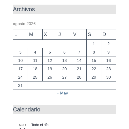
Archivos
agosto 2026
L
M
X
J
V
S
D
1
2
3
4
5
6
7
8
9
10
11
12
13
14
15
16
17
18
19
20
21
22
23
24
25
26
27
28
29
30
31
« May
Calendario
Todo el día
AGO