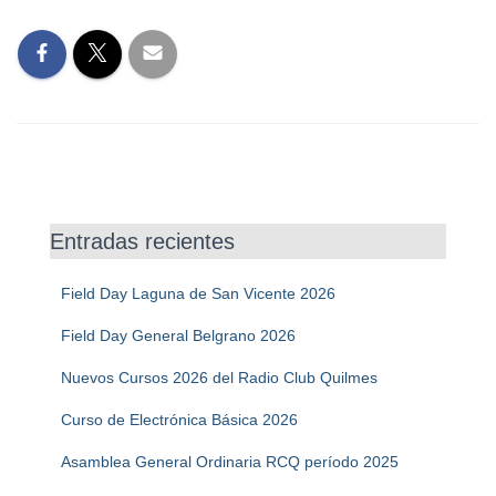
Entradas recientes
Field Day Laguna de San Vicente 2026
Field Day General Belgrano 2026
Nuevos Cursos 2026 del Radio Club Quilmes
Curso de Electrónica Básica 2026
Asamblea General Ordinaria RCQ período 2025