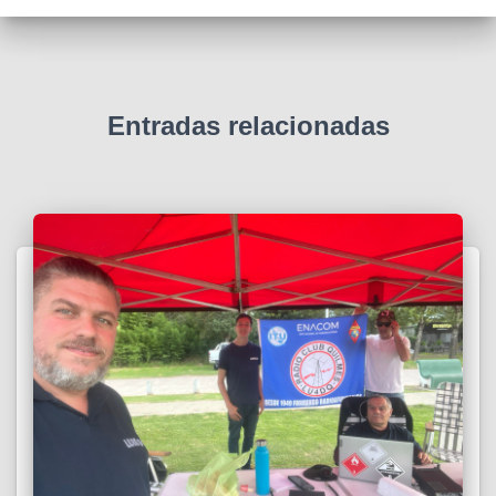
Entradas relacionadas