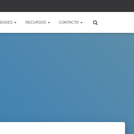
IDADES
RECURSOS
CONTACTO