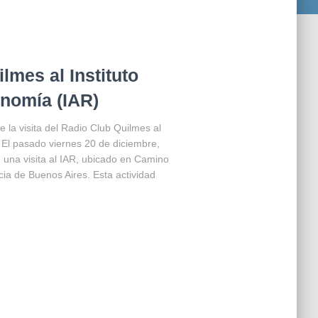
lmes al Instituto
nomía (IAR)
la visita del Radio Club Quilmes al
 El pasado viernes 20 de diciembre,
 una visita al IAR, ubicado en Camino
ia de Buenos Aires. Esta actividad